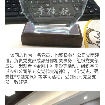
该同志作为一名党员，也积极参与公司党团建
设，负责党支部成都分部相关事务，组织党支部
成员一起观看《金刚川》电影等活动，组织学习
《长虹公司第五次党代会精神》，《学党史、强
党性
”专题党课》等学习活动，受到公司党总支
部一致好评。