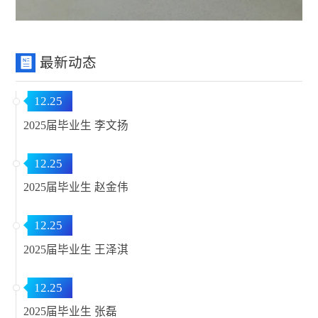
最新动态
12.25
2025届毕业生 李文扬
12.25
2025届毕业生 赵金伟
12.25
2025届毕业生 王泽淇
12.25
2025届毕业生 张磊