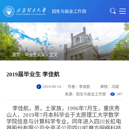
首页
>
毕业生风采
> 正文
2019届毕业生 李佳航
2024-08-14
作者：李佳航
审核：冯斌
来源：招生与就业工作部
587
李佳航，男，土家族，
1996年7月生，重庆秀
山人，2019年7月本科毕业于太原理工大学数学
学院信息与计算科学专业，同年进入四川长虹电
器股份有限公司全资子公司四川虹魔方网络科技