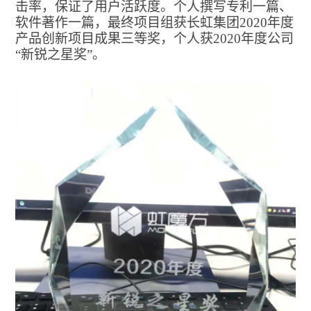
击率，保证了用户活跃度。个人撰写专利一篇、
软件著作一篇，最终项目组获长虹集团2020年度
产品创新项目成果三等奖，个人获2020年度公司
“新锐之星奖”。