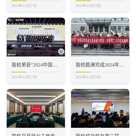
2024年12月27日
2024年12月25日
我校荣获“2024中国年度最佳高校就业创新奖”
我校圆满完成2024年“宏志助航计划”高校毕业生就业能力培训工作
2024年12月17日
2024年11月29日